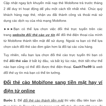
Cập nhật ngay lịch khuyến mãi nạp thẻ Mobifone trả trước tháng
2 để duy trì hoạt động dế yêu một cách tốt nhất nhé. Chúc quý
khách hàng nạp thẻ, nhận ưu đãi thành công và thoải mái sử
dụng các dịch vụ của nhà mạng Mobifone.
►►►Bạn có thể lựa chọn việc đổi thẻ trực tuyến trên các
trang
website đổi thẻ cào uy tín
để đổi thẻ điện thoại của mình
từ Mobifone thành tiền mặt để sử dụng. Ngoài ra bạn có thể lựa
chọn cách đổi thẻ cào đơn giản hơn là đổi tại các cửa hàng.
Tuy nhiên, nếu bạn lựa chọn đổi thẻ cào trực tuyến thì bạn có
thể
đổi thẻ cào
ở bất kỳ đâu, và bất kỳ lúc nào, thời tiết như thế
nào bạn cũng có thể đổi được thẻ điện thoại.
GachThe99
là
web
đổi thẻ
uy tín mà bạn có thể tin tưởng.
Đổi thẻ cào Mobifone sang tiền mặt hay ví
điện tử online
Bước 1
: Để
đổi thẻ cào thành tiền mặt
thì việc đầu tiên bạn cần