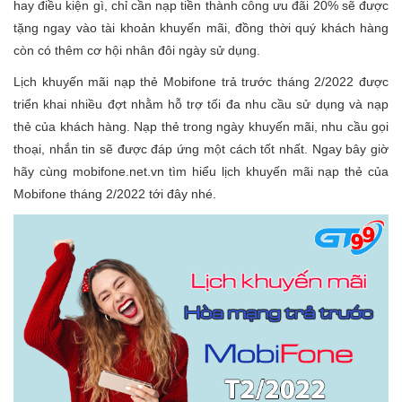
hay điều kiện gì, chỉ cần nạp tiền thành công ưu đãi 20% sẽ được
tặng ngay vào tài khoản khuyến mãi, đồng thời quý khách hàng
còn có thêm cơ hội nhân đôi ngày sử dụng.
Lịch khuyến mãi nạp thẻ Mobifone trả trước tháng 2/2022 được
triển khai nhiều đợt nhằm hỗ trợ tối đa nhu cầu sử dụng và nạp
thẻ của khách hàng. Nạp thẻ trong ngày khuyến mãi, nhu cầu gọi
thoại, nhắn tin sẽ được đáp ứng một cách tốt nhất. Ngay bây giờ
hãy cùng mobifone.net.vn tìm hiểu lịch khuyến mãi nạp thẻ của
Mobifone tháng 2/2022 tới đây nhé.