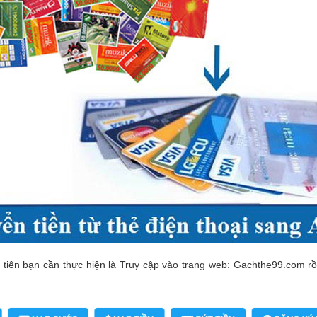
u tiên bạn cần thực hiện là Truy cập vào trang web: Gachthe99.com rồ