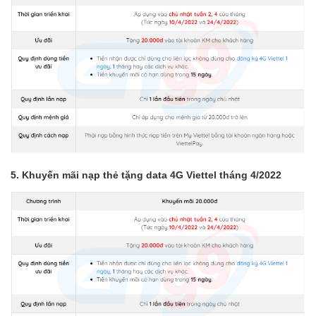
5. Khuyến mãi nạp thẻ tặng data 4G Viettel tháng 4/2022