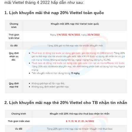
mãi Viettel tháng 4 2022 hấp dẫn như sau:
1. Lịch khuyến mãi thẻ nạp 20% Viettel toàn quốc
2. Lịch khuyến mãi nạp thẻ 20% Viettel cho TB nhận tin nhắn