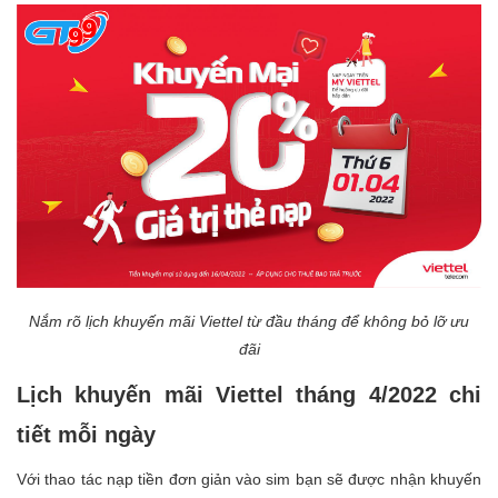
Nắm rõ lịch khuyến mãi Viettel từ đầu tháng để không bỏ lỡ ưu
đãi
Lịch khuyến mãi Viettel tháng 4/2022 chi
tiết mỗi ngày
Với thao tác nạp tiền đơn giản vào sim bạn sẽ được nhận khuyến