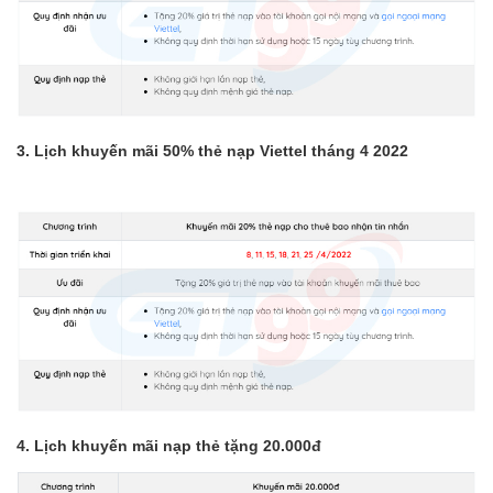
3. Lịch khuyến mãi 50% thẻ nạp Viettel tháng 4 2022
4. Lịch khuyến mãi nạp thẻ tặng 20.000đ