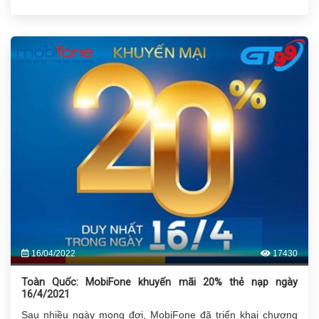
16/04/2022
17430
Toàn Quốc: MobiFone khuyến mãi 20% thẻ nạp ngày
16/4/2021
Sau nhiều ngày mong đợi, MobiFone đã triển khai chương