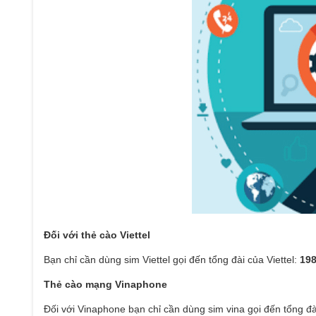
Đối với thẻ cào Viettel
Bạn chỉ cần dùng sim Viettel gọi đến tổng đài của Viettel:
19
Thẻ cào mạng Vinaphone
Đối với Vinaphone bạn chỉ cần dùng sim vina gọi đến tổng đà