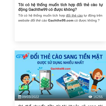
Tôi có hệ thống muốn tích hợp đổi thẻ cào tự
động Gachthe99 có được không?
Tôi có hệ thống muốn tích hợp
đổi thẻ cào
tự động trên
website đổi thẻ cào
Gachthe99.com
có được không ?
09/03/2022
16255